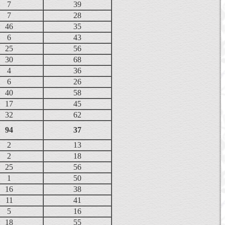
7
39
7
28
46
35
6
43
25
56
30
68
4
36
6
26
40
58
17
45
32
62
94
37
2
13
2
18
25
56
1
50
16
38
11
41
5
16
18
55