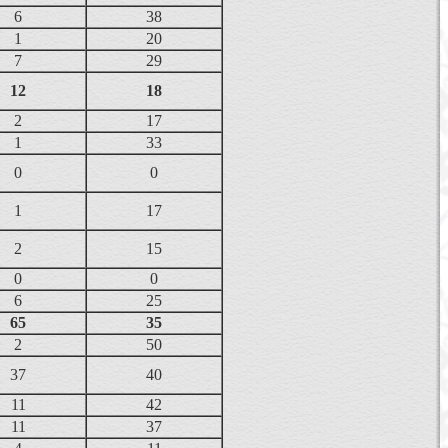
6
38
1
20
7
29
12
18
2
17
1
33
0
0
1
17
2
15
0
0
6
25
65
35
2
50
37
40
11
42
11
37