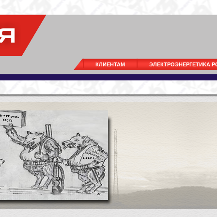
КЛИЕНТАМ
ЭЛЕКТРОЭНЕРГЕТИКА 