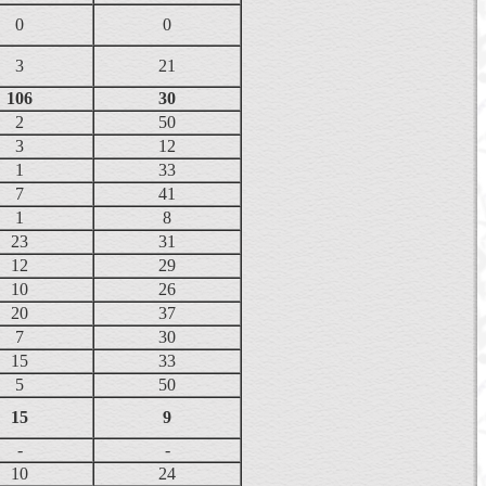
0
0
3
21
106
30
2
50
3
12
1
33
7
41
1
8
23
31
12
29
10
26
20
37
7
30
15
33
5
50
15
9
-
-
10
24