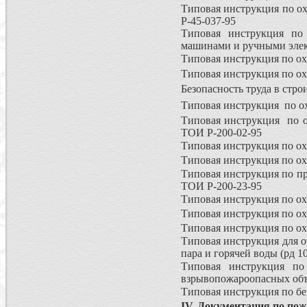
Типовая инструкция по о
Р-45-037-95
Типовая инструкция по 
машинами и ручными элек
Типовая инструкция по ох
Типовая инструкция по ох
Безопасность труда в стр
Типовая инструкция по ох
Типовая инструкция по о
ТОИ Р-200-02-95
Типовая инструкция по охр
Типовая инструкция по ох
Типовая инструкция по п
ТОИ Р-200-23-95
Типовая инструкция по охр
Типовая инструкция по охр
Типовая инструкция по охр
Типовая инструкция для о
пара и горячей воды (рд 1
Типовая инструкция по
взрывопожароопасных объе
Типовая инструкция по бе
IV. Документация по пож