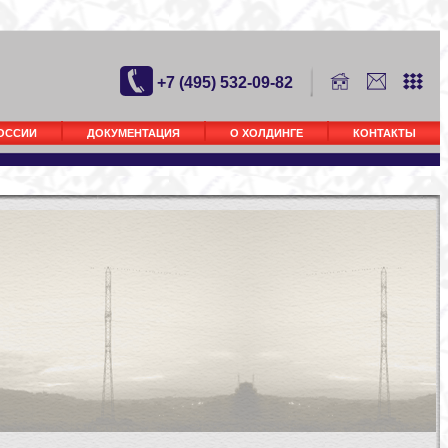
+7 (495) 532-09-82
РОССИИ
ДОКУМЕНТАЦИЯ
О ХОЛДИНГЕ
КОНТАКТЫ