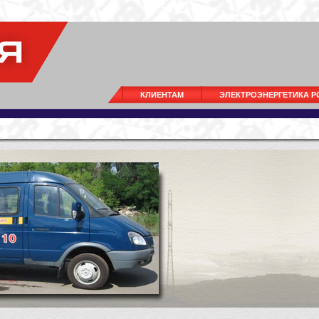
КЛИЕНТАМ
ЭЛЕКТРОЭНЕРГЕТИКА 