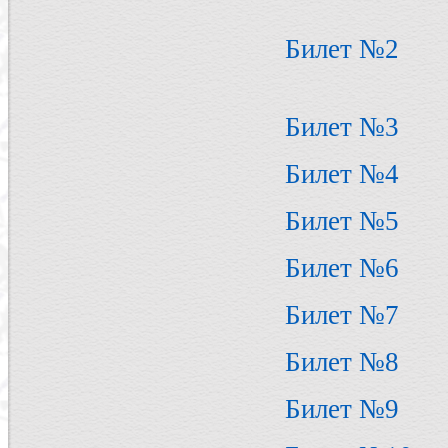
Билет №2
Билет №3
Билет №4
Билет №5
Билет №6
Билет №7
Билет №8
Билет №9