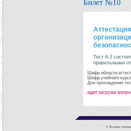
Билет №10
© Холдинг компан