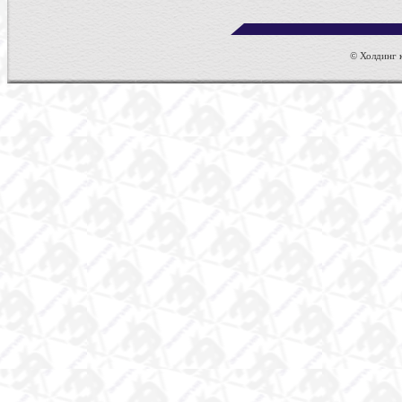
© Холдинг к