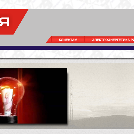
КЛИЕНТАМ
ЭЛЕКТРОЭНЕРГЕТИКА 