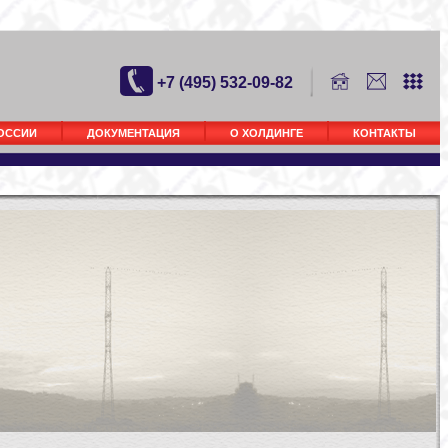
+7 (495) 532-09-82
РОССИИ
ДОКУМЕНТАЦИЯ
О ХОЛДИНГЕ
КОНТАКТЫ