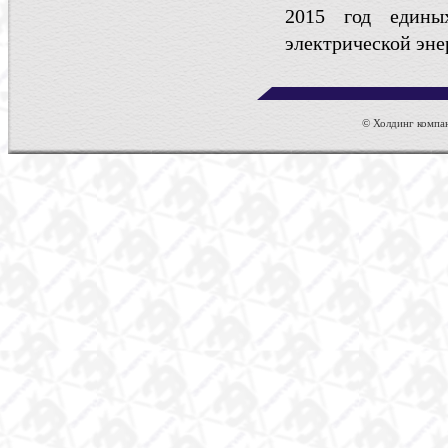
2015 год едины
электрической эне
© Холдинг компан