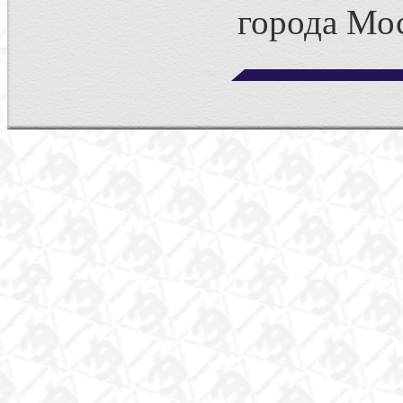
города Мос