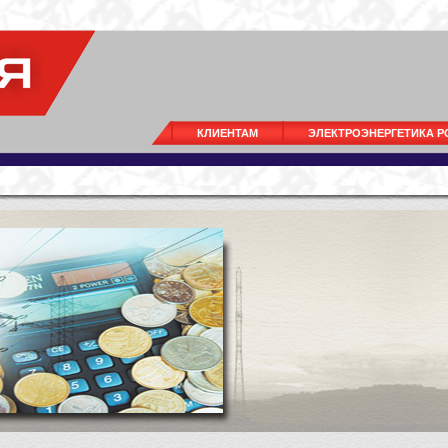
КЛИЕНТАМ
ЭЛЕКТРОЭНЕРГЕТИКА 