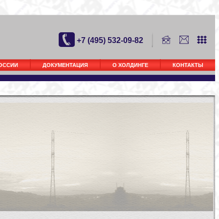
+7 (495) 532-09-82
РОССИИ
ДОКУМЕНТАЦИЯ
О ХОЛДИНГЕ
КОНТАКТЫ