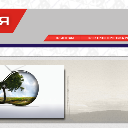
КЛИЕНТАМ
ЭЛЕКТРОЭНЕРГЕТИКА 