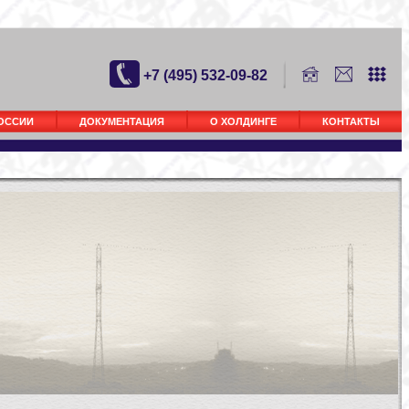
+7 (495) 532-09-82
РОССИИ
ДОКУМЕНТАЦИЯ
О ХОЛДИНГЕ
КОНТАКТЫ