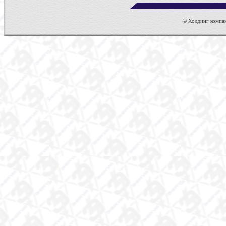
© Холдинг компан