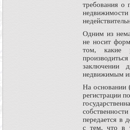
требования о 
недвижимости 
недействительн
Одним из нем
не носит форм
том, какие 
производиться 
заключении д
недвижимым и
На основании (
регистрации по
государствен
собственност
передается в 
с тем, что в