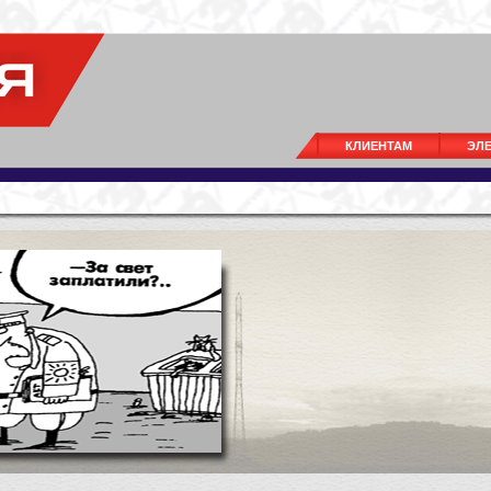
КЛИЕНТАМ
ЭЛ