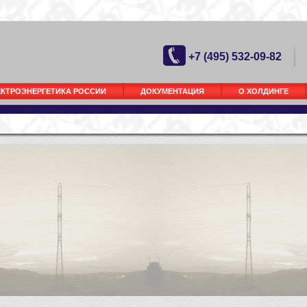
+7 (495) 532-09-82
ЕКТРОЭНЕРГЕТИКА РОССИИ
ДОКУМЕНТАЦИЯ
О ХОЛДИНГЕ