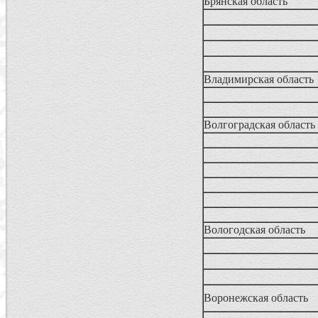
Брянская область
Владимирская область
Волгоградская область
Вологодская область
Воронежская область