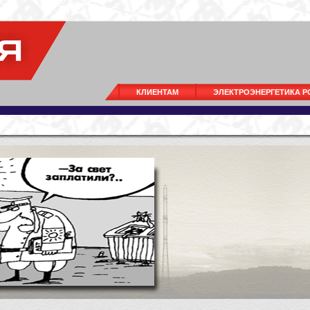
КЛИЕНТАМ
ЭЛЕКТРОЭНЕРГЕТИКА 