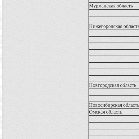
Мурманская область
Нижегородская област
Новгородская область
Новосибирская област
Омская область