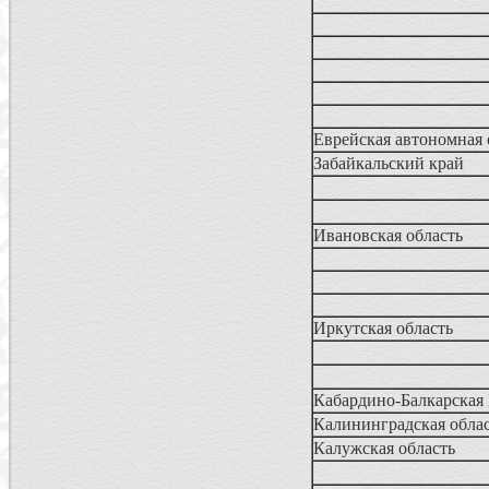
Еврейская автономная
Забайкальский край
Ивановская область
Иркутская область
Кабардино-Балкарская
Калининградская обла
Калужская область