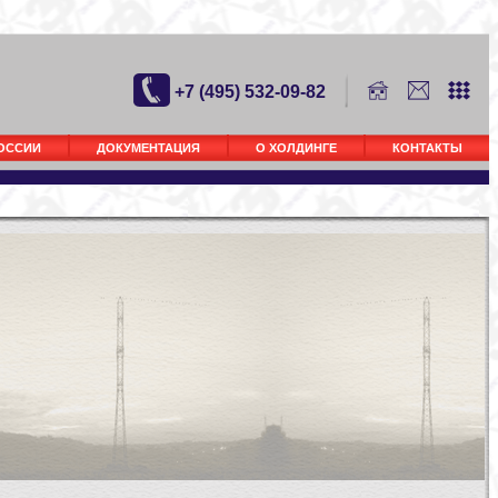
+7 (495) 532-09-82
РОССИИ
ДОКУМЕНТАЦИЯ
О ХОЛДИНГЕ
КОНТАКТЫ