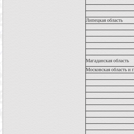
Липецкая область
Магаданская область
Московская область и 