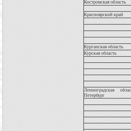
Костромская область
Красноярский край
Курганская область
Курская область
Ленинградская обла
Петербург