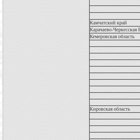
Камчатский край
Карачаево-Черкесская 
Кемеровская область
Кировская область