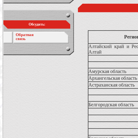
Обсудить:
Обратная
Регио
связь
Алтайский край и Ре
Алтай
Амурская область
Архангельская область
Астраханская область
Белгородская область