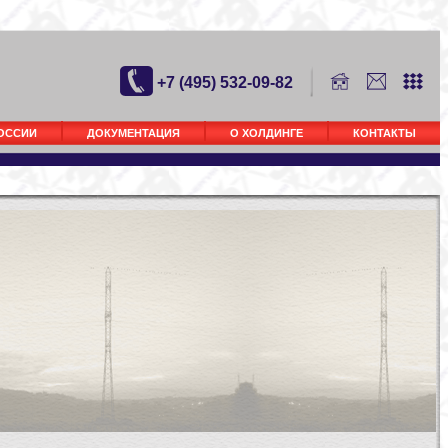
+7 (495) 532-09-82
РОССИИ
ДОКУМЕНТАЦИЯ
О ХОЛДИНГЕ
КОНТАКТЫ