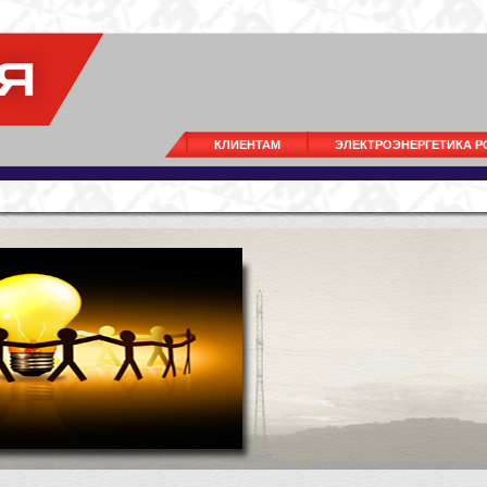
КЛИЕНТАМ
ЭЛЕКТРОЭНЕРГЕТИКА 