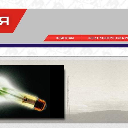
КЛИЕНТАМ
ЭЛЕКТРОЭНЕРГЕТИКА 