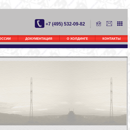
+7 (495) 532-09-82
РОССИИ
ДОКУМЕНТАЦИЯ
О ХОЛДИНГЕ
КОНТАКТЫ