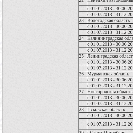
22
Ненецкий автономны
с 01.01.2013 - 30.06.2
с 01.07.2013 - 31.12.2
23
Вологодская область
с 01.01.2013 - 30.06.2
с 01.07.2013 - 31.12.2
24
Калининградская обла
с 01.01.2013 - 30.06.2
с 01.07.2013 - 31.12.2
25
Ленинградская област
с 01.01.2013 - 30.06.2
с 01.07.2013 - 31.12.2
26
Мурманская область
с 01.01.2013 - 30.06.2
с 01.07.2013 - 31.12.2
27
Новгородская область
с 01.01.2013 - 30.06.2
с 01.07.2013 - 31.12.2
28
Псковская область
с 01.01.2013 - 30.06.2
с 01.07.2013 - 31.12.2
29
г.Санкт-Петербург