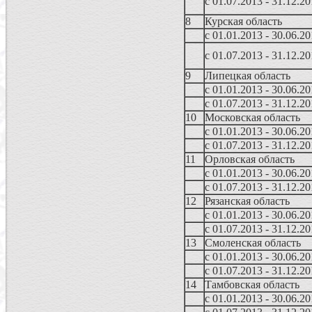
с 01.07.2013 - 31.12.2
8
Курская область
с 01.01.2013 - 30.06.2
с 01.07.2013 - 31.12.2
9
Липецкая область
с 01.01.2013 - 30.06.2
с 01.07.2013 - 31.12.2
10
Московская область
с 01.01.2013 - 30.06.2
с 01.07.2013 - 31.12.2
11
Орловская область
с 01.01.2013 - 30.06.2
с 01.07.2013 - 31.12.2
12
Рязанская область
с 01.01.2013 - 30.06.2
с 01.07.2013 - 31.12.2
13
Смоленская область
с 01.01.2013 - 30.06.2
с 01.07.2013 - 31.12.2
14
Тамбовская область
с 01.01.2013 - 30.06.2