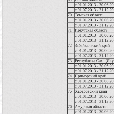
с 01.01.2013 - 30.06.2
с 01.07.2013 - 31.12.2
70
Томская область
с 01.01.2013 - 30.06.2
с 01.07.2013 - 31.12.2
71
Иркутская область
с 01.01.2013 - 30.06.2
с 01.07.2013 - 31.12.2
72
Забайкальский край
с 01.01.2013 - 30.06.2
с 01.07.2013 - 31.12.2
73
Республика Саха (Яку
с 01.01.2013 - 30.06.2
с 01.07.2013 - 31.12.2
74
Приморский край
с 01.01.2013 - 30.06.2
с 01.07.2013 - 31.12.2
75
Хабаровский край
с 01.01.2013 - 30.06.2
с 01.07.2013 - 31.12.2
76
Амурская область
с 01.01.2013 - 30.06.2