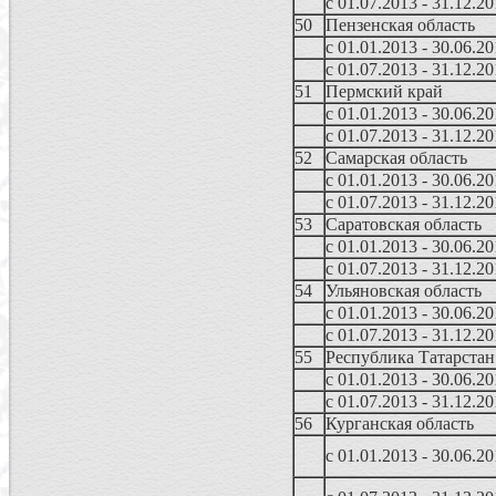
с 01.07.2013 - 31.12.2
50
Пензенская область
с 01.01.2013 - 30.06.2
с 01.07.2013 - 31.12.2
51
Пермский край
с 01.01.2013 - 30.06.2
с 01.07.2013 - 31.12.2
52
Самарская область
с 01.01.2013 - 30.06.2
с 01.07.2013 - 31.12.2
53
Саратовская область
с 01.01.2013 - 30.06.2
с 01.07.2013 - 31.12.2
54
Ульяновская область
с 01.01.2013 - 30.06.2
с 01.07.2013 - 31.12.2
55
Республика Татарстан
с 01.01.2013 - 30.06.2
с 01.07.2013 - 31.12.2
56
Курганская область
с 01.01.2013 - 30.06.2