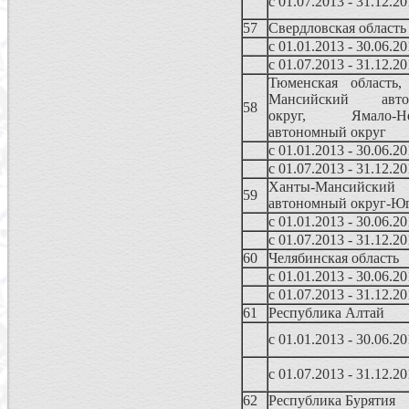
с 01.07.2013 - 31.12.2
57
Свердловская область
с 01.01.2013 - 30.06.2
с 01.07.2013 - 31.12.2
Тюменская область,
Мансийский авто
58
округ, Ямало-Не
автономный округ
с 01.01.2013 - 30.06.2
с 01.07.2013 - 31.12.2
Ханты-Мансийский
59
автономный округ-Ю
с 01.01.2013 - 30.06.2
с 01.07.2013 - 31.12.2
60
Челябинская область
с 01.01.2013 - 30.06.2
с 01.07.2013 - 31.12.2
61
Республика Алтай
с 01.01.2013 - 30.06.2
с 01.07.2013 - 31.12.2
62
Республика Бурятия