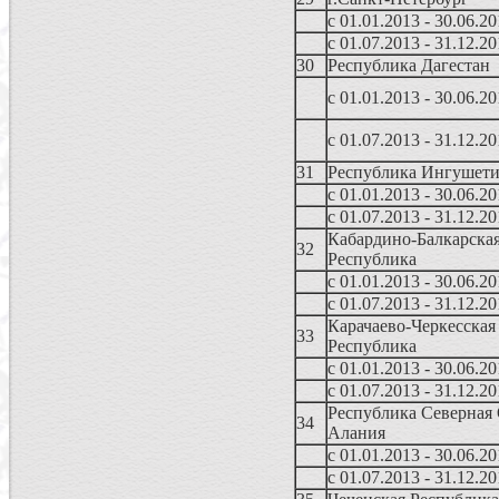
с 01.01.2013 - 30.06.2
с 01.07.2013 - 31.12.2
30
Республика Дагестан
с 01.01.2013 - 30.06.2
с 01.07.2013 - 31.12.2
31
Республика Ингушети
с 01.01.2013 - 30.06.2
с 01.07.2013 - 31.12.2
Кабардино-Балкарска
32
Республика
с 01.01.2013 - 30.06.2
с 01.07.2013 - 31.12.2
Карачаево-Черкесская
33
Республика
с 01.01.2013 - 30.06.2
с 01.07.2013 - 31.12.2
Республика Северная 
34
Алания
с 01.01.2013 - 30.06.2
с 01.07.2013 - 31.12.2