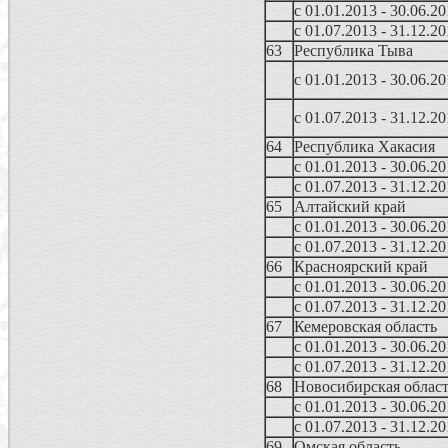
с 01.01.2013 - 30.06.2
с 01.07.2013 - 31.12.2
63
Республика Тыва
с 01.01.2013 - 30.06.2
с 01.07.2013 - 31.12.2
64
Республика Хакасия
с 01.01.2013 - 30.06.2
с 01.07.2013 - 31.12.2
65
Алтайский край
с 01.01.2013 - 30.06.2
с 01.07.2013 - 31.12.2
66
Красноярский край
с 01.01.2013 - 30.06.2
с 01.07.2013 - 31.12.2
67
Кемеровская область
с 01.01.2013 - 30.06.2
с 01.07.2013 - 31.12.2
68
Новосибирская облас
с 01.01.2013 - 30.06.2
с 01.07.2013 - 31.12.2
69
Омская область