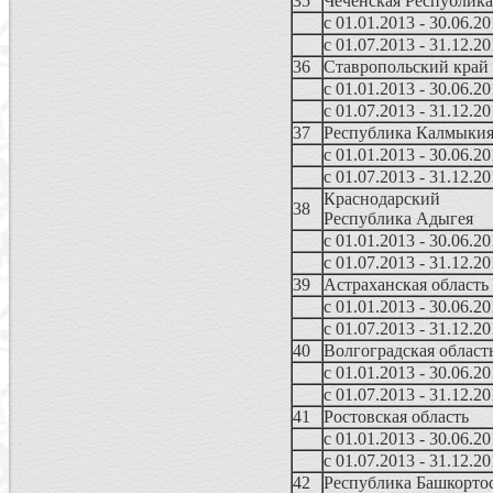
35
Чеченская Республика
с 01.01.2013 - 30.06.2
с 01.07.2013 - 31.12.2
36
Ставропольский край
с 01.01.2013 - 30.06.2
с 01.07.2013 - 31.12.2
37
Республика Калмыки
с 01.01.2013 - 30.06.2
с 01.07.2013 - 31.12.2
Краснодарский
38
Республика Адыгея
с 01.01.2013 - 30.06.2
с 01.07.2013 - 31.12.2
39
Астраханская область
с 01.01.2013 - 30.06.2
с 01.07.2013 - 31.12.2
40
Волгоградская област
с 01.01.2013 - 30.06.2
с 01.07.2013 - 31.12.2
41
Ростовская область
с 01.01.2013 - 30.06.2
с 01.07.2013 - 31.12.2
42
Республика Башкорто