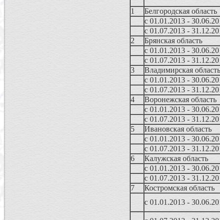
1
Белгородская область
с 01.01.2013 - 30.06.2
с 01.07.2013 - 31.12.2
2
Брянская область
с 01.01.2013 - 30.06.2
с 01.07.2013 - 31.12.2
3
Владимирская област
с 01.01.2013 - 30.06.2
с 01.07.2013 - 31.12.2
4
Воронежская область
с 01.01.2013 - 30.06.2
с 01.07.2013 - 31.12.2
5
Ивановская область
с 01.01.2013 - 30.06.2
с 01.07.2013 - 31.12.2
6
Калужская область
с 01.01.2013 - 30.06.2
с 01.07.2013 - 31.12.2
7
Костромская область
с 01.01.2013 - 30.06.2