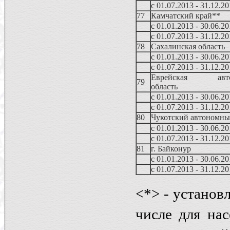
с 01.07.2013 - 31.12.2
77
Камчатский край**
с 01.01.2013 - 30.06.2
с 01.07.2013 - 31.12.2
78
Сахалинская область
с 01.01.2013 - 30.06.2
с 01.07.2013 - 31.12.2
Еврейская авто
79
область
с 01.01.2013 - 30.06.2
с 01.07.2013 - 31.12.2
80
Чукотский автономны
с 01.01.2013 - 30.06.2
с 01.07.2013 - 31.12.2
81
г. Байконур
с 01.01.2013 - 30.06.2
с 01.07.2013 - 31.12.2
<*> - установ
числе для на