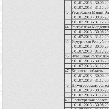
с 01.01.2013 - 30.06.2
с 01.07.2013 - 31.12.2
43
Республика Марий Эл
с 01.01.2013 - 30.06.2
с 01.07.2013 - 31.12.2
44
Республика Мордовия
с 01.01.2013 - 30.06.2
с 01.07.2013 - 31.12.2
45
Удмуртская Республи
с 01.01.2013 - 30.06.2
с 01.07.2013 - 31.12.2
46
Чувашская Республик
с 01.01.2013 - 30.06.2
с 01.07.2013 - 31.12.2
47
Кировская область
с 01.01.2013 - 30.06.2
с 01.07.2013 - 31.12.2
48
Нижегородская облас
с 01.01.2013 - 30.06.2
с 01.07.2013 - 31.12.2
49
Оренбургская область
с 01.01.2013 - 30.06.2