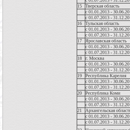
с 01.07.2013 - 31.12.2
15
Тверская область
с 01.01.2013 - 30.06.2
с 01.07.2013 - 31.12.2
16
Тульская область
с 01.01.2013 - 30.06.2
с 01.07.2013 - 31.12.2
17
Ярославская область
с 01.01.2013 - 30.06.2
с 01.07.2013 - 31.12.2
18
г. Москва
с 01.01.2013 - 30.06.2
с 01.07.2013 - 31.12.2
19
Республика Карелия
с 01.01.2013 - 30.06.2
с 01.07.2013 - 31.12.2
20
Республика Коми
с 01.01.2013 - 30.06.2
с 01.07.2013 - 31.12.2
21
Архангельская област
с 01.01.2013 - 30.06.2
с 01.07.2013 - 31.12.2