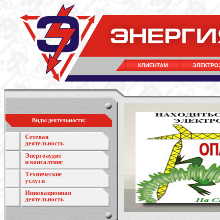
КЛИЕНТАМ
ЭЛЕКТРО
Виды деятельности:
Сетевая
деятельность
Энергоаудит
и консалтинг
Технические
услуги
Инновационная
деятельность