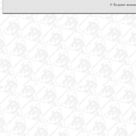
© Холдинг компан