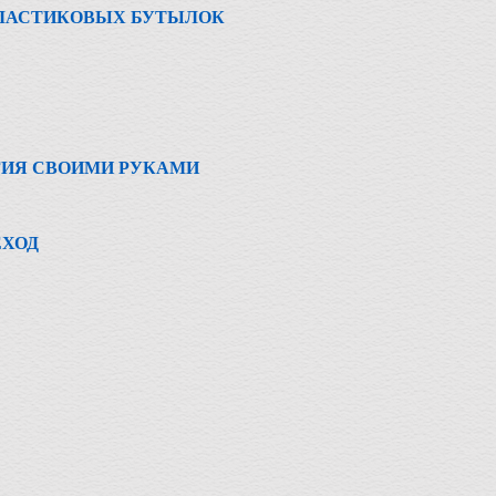
ПЛАСТИКОВЫХ БУТЫЛОК
ГИЯ СВОИМИ РУКАМИ
ЕХОД