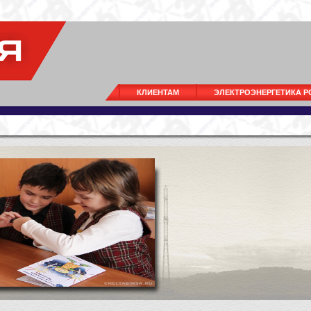
КЛИЕНТАМ
ЭЛЕКТРОЭНЕРГЕТИКА 