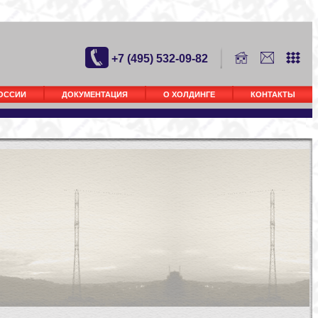
+7 (495) 532-09-82
РОССИИ
ДОКУМЕНТАЦИЯ
О ХОЛДИНГЕ
КОНТАКТЫ