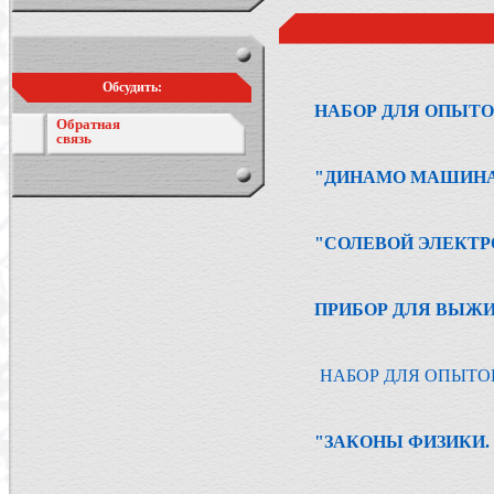
Обсудить:
НАБОР ДЛЯ ОПЫТО
Обратная
связь
"ДИНАМО МАШИНА
"СОЛЕВОЙ ЭЛЕКТР
ПРИБОР ДЛЯ ВЫЖ
НАБОР ДЛЯ ОПЫТО
"ЗАКОНЫ ФИЗИКИ.