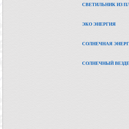
СВЕТИЛЬНИК ИЗ 
ЭКО ЭНЕРГИЯ
СОЛНЕЧНАЯ ЭНЕР
СОЛНЕЧНЫЙ ВЕЗД