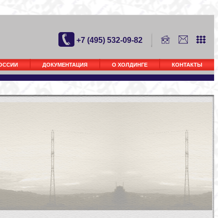
+7 (495) 532-09-82
РОССИИ
ДОКУМЕНТАЦИЯ
О ХОЛДИНГЕ
КОНТАКТЫ