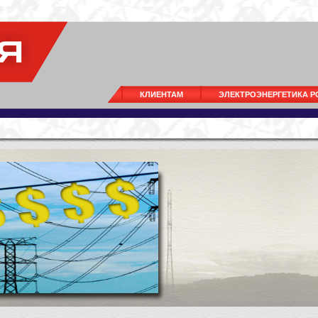
КЛИЕНТАМ
ЭЛЕКТРОЭНЕРГЕТИКА 