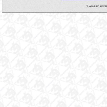
© Холдинг компан