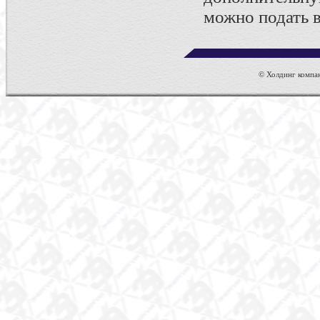
можно подать 
© Холдинг компан