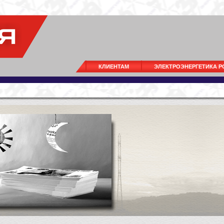
КЛИЕНТАМ
ЭЛЕКТРОЭНЕРГЕТИКА 