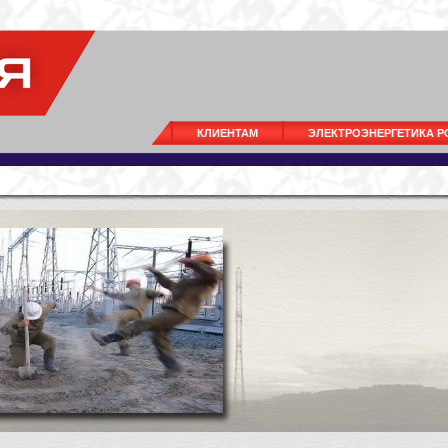
КЛИЕНТАМ
ЭЛЕКТРОЭНЕРГЕТИКА 