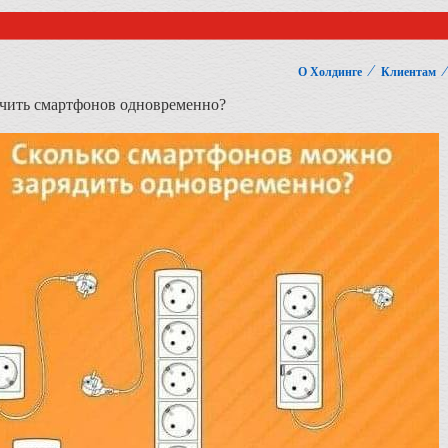
⁄
О Холдинге
Клиентам
чить смартфонов одновременно?