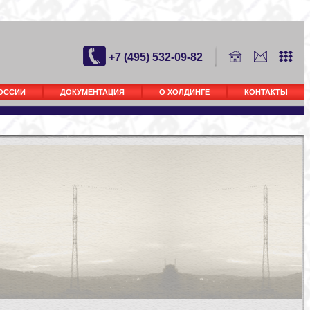
+7 (495) 532-09-82
РОССИИ
ДОКУМЕНТАЦИЯ
О ХОЛДИНГЕ
КОНТАКТЫ