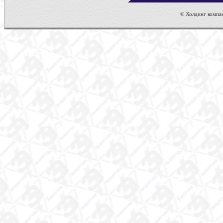
© Холдинг компан